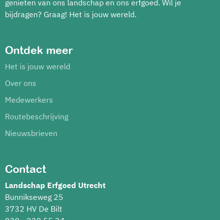
genieten van ons landschap en ons erfgoed. Wil je
bijdragen? Graag! Het is jouw wereld.
Ontdek meer
Het is jouw wereld
Over ons
Medewerkers
Routebeschrijving
Nieuwsbrieven
Contact
Landschap Erfgoed Utrecht
Bunnikseweg 25
3732 HV De Bilt