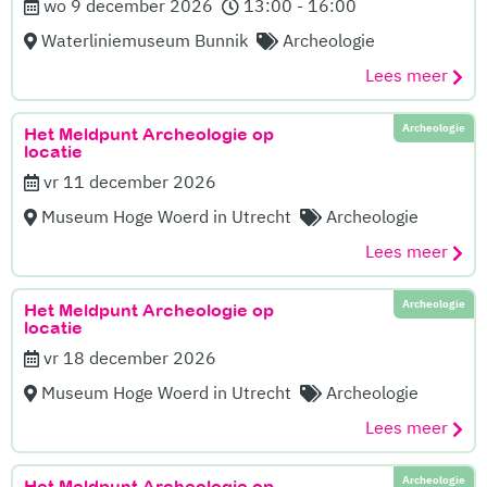
wo 9 december 2026
13:00 - 16:00
Waterliniemuseum Bunnik
Archeologie
Lees meer
Archeologie
Het Meldpunt Archeologie op
locatie
vr 11 december 2026
Museum Hoge Woerd in Utrecht
Archeologie
Lees meer
Archeologie
Het Meldpunt Archeologie op
locatie
vr 18 december 2026
Museum Hoge Woerd in Utrecht
Archeologie
Lees meer
Archeologie
Het Meldpunt Archeologie op