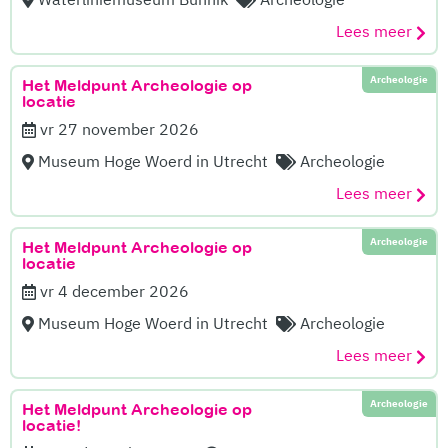
Lees meer
Archeologie
Het Meldpunt Archeologie op
locatie
vr 27 november 2026
Museum Hoge Woerd in Utrecht
Archeologie
Lees meer
Archeologie
Het Meldpunt Archeologie op
locatie
vr 4 december 2026
Museum Hoge Woerd in Utrecht
Archeologie
Lees meer
Archeologie
Het Meldpunt Archeologie op
locatie!