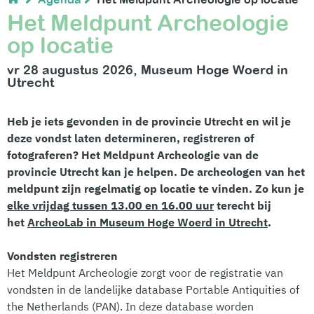
Het Meldpunt Archeologie
op locatie
vr 28 augustus 2026, Museum Hoge Woerd in
Utrecht
Heb je iets gevonden in de provincie Utrecht en wil je
deze vondst laten determineren, registreren of
fotograferen? Het Meldpunt Archeologie van de
provincie Utrecht kan je helpen. De archeologen van het
meldpunt zijn regelmatig op locatie te vinden. Zo kun je
elke vrijdag tussen 13.00 en 16.00 uur
terecht bij
het
ArcheoLab in Museum Hoge Woerd in Utrecht
.
Vondsten registreren
Het Meldpunt Archeologie zorgt voor de registratie van
vondsten in de landelijke database Portable Antiquities of
the Netherlands (PAN). In deze database worden