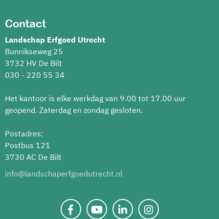
Contact
Landschap Erfgoed Utrecht
Bunnikseweg 25
3732 HV De Bilt
030 - 220 55 34
Het kantoor is elke werkdag van 9.00 tot 17.00 uur
geopend. Zaterdag en zondag gesloten.
Postadres:
Postbus 121
3730 AC De Bilt
info@landschaperfgoedutrecht.nl