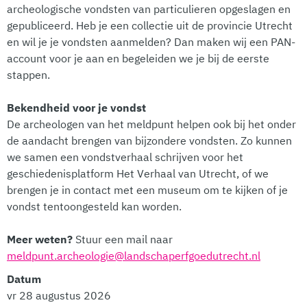
archeologische vondsten van particulieren opgeslagen en
gepubliceerd. Heb je een collectie uit de provincie Utrecht
en wil je je vondsten aanmelden? Dan maken wij een PAN-
account voor je aan en begeleiden we je bij de eerste
stappen.
Bekendheid voor je vondst
De archeologen van het meldpunt helpen ook bij het onder
de aandacht brengen van bijzondere vondsten. Zo kunnen
we samen een vondstverhaal schrijven voor het
geschiedenisplatform Het Verhaal van Utrecht, of we
brengen je in contact met een museum om te kijken of je
vondst tentoongesteld kan worden.
Meer weten?
Stuur een mail naar
meldpunt.archeologie@landschaperfgoedutrecht.nl
Datum
vr 28 augustus 2026