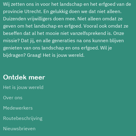
Wij zetten ons in voor het landschap en het erfgoed van de
provincie Utrecht. En gelukkig doen we dat niet alleen.
Duizenden vrijwilligers doen mee. Niet alleen omdat ze
geven om het landschap en erfgoed. Vooral ook omdat ze
beseffen dat al het mooie niet vanzelfsprekend is. Onze
missie? Dat jij, en alle generaties na ons kunnen blijven
genieten van ons landschap en ons erfgoed. Wil je
bijdragen? Graag! Het is jouw wereld.
Ontdek meer
Het is jouw wereld
Over ons
Medewerkers
Routebeschrijving
Nieuwsbrieven