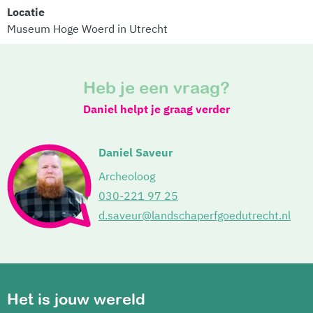
Locatie
Museum Hoge Woerd in Utrecht
Heb je een vraag?
Daniel helpt je graag verder
Daniel Saveur
Archeoloog
030-221 97 25
d.saveur@landschaperfgoedutrecht.nl
Het is jouw wereld