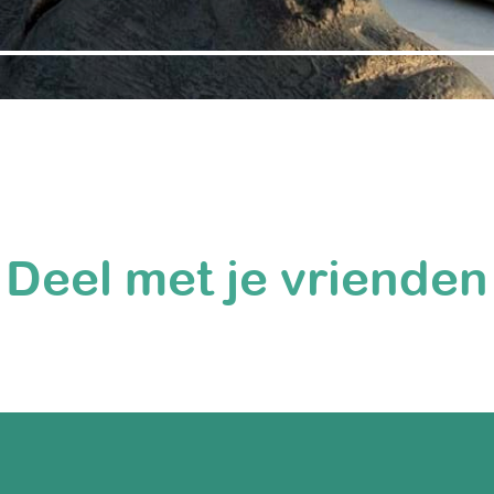
Deel met je vrienden