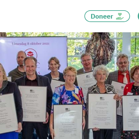
Doneer