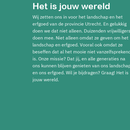
Het is jouw wereld
Wij zetten ons in voor het landschap en het
erfgoed van de provincie Utrecht. En gelukkig
doen we dat niet alleen. Duizenden vrijwilliger
doen mee. Niet alleen omdat ze geven om het
landschap en erfgoed. Vooral ook omdat ze
beseffen dat al het mooie niet vanzelfspreken
is. Onze missie? Dat jij, en alle generaties na
ons kunnen blijven genieten van ons landscha
en ons erfgoed. Wil je bijdragen? Graag! Het is
jouw wereld.