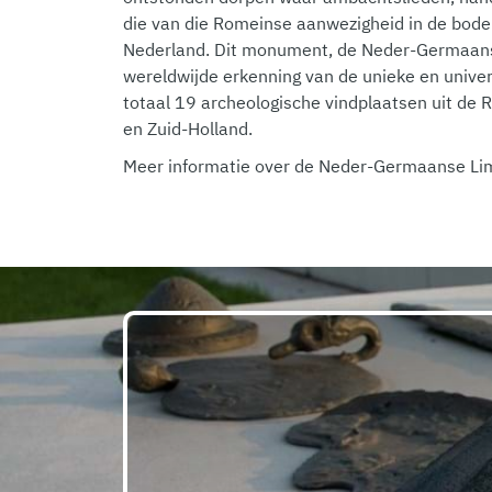
die van die Romeinse aanwezigheid in de bo
Nederland. Dit monument, de Neder-Germaanse
wereldwijde erkenning van de unieke en univer
totaal 19 archeologische vindplaatsen uit de 
en Zuid-Holland.
Meer informatie over de Neder-Germaanse Li