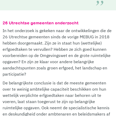
26 Utrechtse gemeenten onderzocht
In het onderzoek is gekeken naar de ontwikkelingen die de
26 Utrechtse gemeenten sinds de vorige MEBUG in 2018
hebben doorgemaakt. Zijn ze in staat hun (wettelijke)
erfgoedtaken te vervullen? Hebben ze zich goed kunnen
voorbereiden op de Omgevingswet en de grote ruimtelijke
opgaven? En zijn ze klaar voor andere belangrijke
aandachtspunten zoals groen erfgoed, het landschap en
participatie?
De belangrijkste conclusie is dat de meeste gemeenten
over te weinig ambtelijke capaciteit beschikken om hun
wettelijk verplichte erfgoedtaken naar behoren uit te
voeren, laat staan toegerust te zijn op belangrijke
ruimtelijke opgaven. Ook neemt de specialistische kennis
en deskundigheid onder ambtenaren en beleidsmakers af