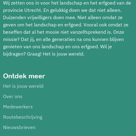
Wij zetten ons in voor het landschap en het erfgoed van de
provincie Utrecht. En gelukkig doen we dat niet alleen.
Duizenden vrijwilligers doen mee. Niet alleen omdat ze
geven om het landschap en erfgoed. Vooral ook omdat ze
beseffen dat al het mooie niet vanzelfsprekend is. Onze
missie? Dat jij, en alle generaties na ons kunnen blijven
genieten van ons landschap en ons erfgoed. Wil je
bijdragen? Graag! Het is jouw wereld.
Ontdek meer
Het is jouw wereld
Over ons
Medewerkers
Routebeschrijving
Nieuwsbrieven