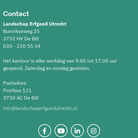
Contact
Landschap Erfgoed Utrecht
Bunnikseweg 25
3732 HV De Bilt
030 - 220 55 34
Het kantoor is elke werkdag van 9.00 tot 17.00 uur
geopend. Zaterdag en zondag gesloten.
Postadres:
Postbus 121
3730 AC De Bilt
info@landschaperfgoedutrecht.nl