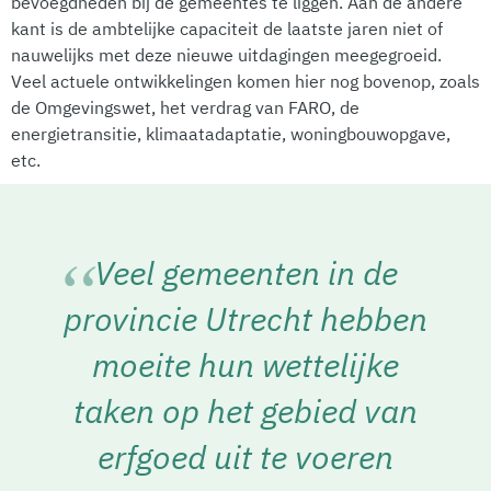
bevoegdheden bij de gemeentes te liggen. Aan de andere
kant is de ambtelijke capaciteit de laatste jaren niet of
nauwelijks met deze nieuwe uitdagingen meegegroeid.
Veel actuele ontwikkelingen komen hier nog bovenop, zoals
de Omgevingswet, het verdrag van FARO, de
energietransitie, klimaatadaptatie, woningbouwopgave,
etc.
Veel gemeenten in de
provincie Utrecht hebben
moeite hun wettelijke
taken op het gebied van
erfgoed uit te voeren