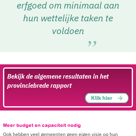
erfgoed om minimaal aan
hun wettelijke taken te
voldoen
Bekijk de algemene resultaten in het
provinciebrede rapport
Klik hier
Meer budget en capaciteit nodig
Ook hebben veel gemeenten geen eigen visie op hun