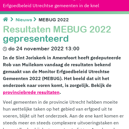
Erfgoedbeleid Utrechtse gemeenten in de knel
Nieuws
MEBUG 2022
Resultaten MEBUG 2022
gepresenteerd
do 24 november 2022 13:00
In de Sint Joriskerk in Amersfoort heeft gedeputeerde
Rob van Muilekom vandaag de resultaten bekend
gemaakt van de Monitor Erfgoedbeleid Utrechtse
Gemeenten 2022 (MEBUG). Het beeld dat uit het
onderzoek naar voren komt, is zorgelijk. Bekijk de
provinciebrede resultaten
.
Veel gemeenten in de provincie Utrecht hebben moeite
hun wettelijke taken op het gebied van erfgoed uit te
voeren, blijkt uit het onderzoek. Aan de ene kant komen er
steeds meer en steeds complexere uitvoeringstaken en