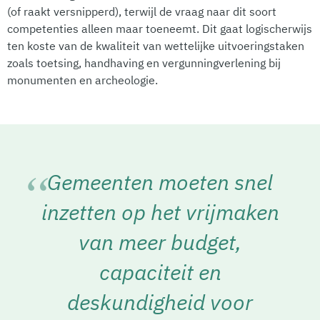
(of raakt versnipperd), terwijl de vraag naar dit soort
competenties alleen maar toeneemt. Dit gaat logischerwijs
ten koste van de kwaliteit van wettelijke uitvoeringstaken
zoals toetsing, handhaving en vergunningverlening bij
monumenten en archeologie.
Gemeenten moeten snel
inzetten op het vrijmaken
van meer budget,
capaciteit en
deskundigheid voor