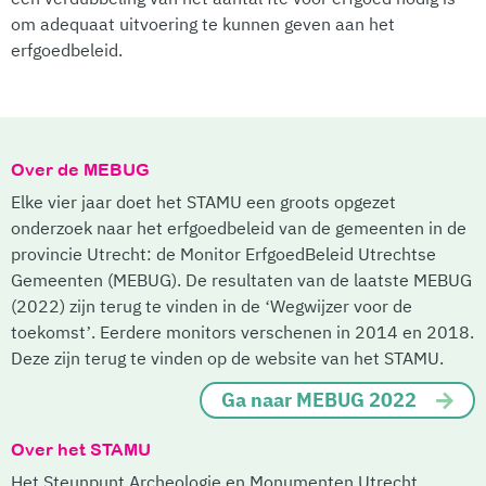
om adequaat uitvoering te kunnen geven aan het
erfgoedbeleid.
Over de MEBUG
Elke vier jaar doet het STAMU een groots opgezet
onderzoek naar het erfgoedbeleid van de gemeenten in de
provincie Utrecht: de Monitor ErfgoedBeleid Utrechtse
Gemeenten (MEBUG). De resultaten van de laatste MEBUG
(2022) zijn terug te vinden in de ‘Wegwijzer voor de
toekomst’. Eerdere monitors verschenen in 2014 en 2018.
Deze zijn terug te vinden op de website van het STAMU.
Ga naar MEBUG 2022
Over het STAMU
Het Steunpunt Archeologie en Monumenten Utrecht