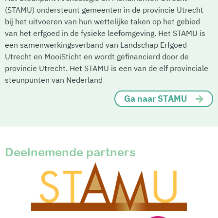
(STAMU) ondersteunt gemeenten in de provincie Utrecht
bij het uitvoeren van hun wettelijke taken op het gebied
van het erfgoed in de fysieke leefomgeving. Het STAMU is
een samenwerkingsverband van Landschap Erfgoed
Utrecht en MooiSticht en wordt gefinancierd door de
provincie Utrecht. Het STAMU is een van de elf provinciale
steunpunten van Nederland
Ga naar STAMU
Deelnemende partners