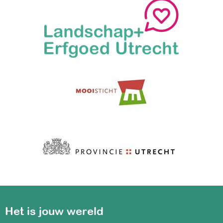
Het is jouw wereld