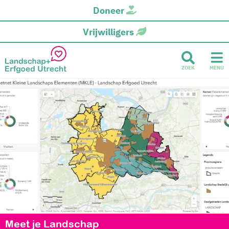
Doneer
Vrijwilligers
ZOEK
MENU
Meet je Landschap