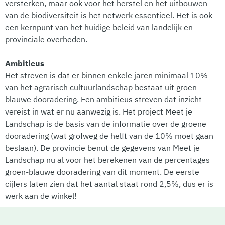
versterken, maar ook voor het herstel en het uitbouwen
van de biodiversiteit is het netwerk essentieel. Het is ook
een kernpunt van het huidige beleid van landelijk en
provinciale overheden.
Ambitieus
Het streven is dat er binnen enkele jaren minimaal 10%
van het agrarisch cultuurlandschap bestaat uit groen-
blauwe dooradering. Een ambitieus streven dat inzicht
vereist in wat er nu aanwezig is. Het project Meet je
Landschap is de basis van de informatie over de groene
dooradering (wat grofweg de helft van de 10% moet gaan
beslaan). De provincie benut de gegevens van Meet je
Landschap nu al voor het berekenen van de percentages
groen-blauwe dooradering van dit moment. De eerste
cijfers laten zien dat het aantal staat rond 2,5%, dus er is
werk aan de winkel!