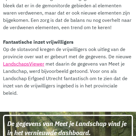
bleek dat er in de gemonitorde gebieden al elementen
waren verdwenen, maar dat er ook nieuwe elementen zijn
bijgekomen. Een zorg is dat de balans nu nog overhelt naar
de verdwenen elementen, een trend om te keren!
Fantastische inzet vrijwilligers
Op de slotavond kregen de vrijwilligers ook uitleg van de
provincie over wat er gebeurt met de gegevens. De nieuwe
LandschapsViewer
met daarin de gegevens van Meet je
Landschap, werd bijvoorbeeld getoond. Voor ons als
Landschap Erfgoed Utrecht fantastisch om te zien dat de
inzet van de vrijwilligers ingebed is in het provinciale
beleid.
De gegevens van Meet je Landschap vind je
in het vernieuwde dashboard.