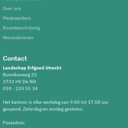
Over ons
Medewerkers
Routebeschrijving
Nieuwsbrieven
Contact
Landschap Erfgoed Utrecht
Bunnikseweg 25
3732 HV De Bilt
030 - 220 55 34
Het kantoor is elke werkdag van 9.00 tot 17.00 uur
geopend. Zaterdag en zondag gesloten.
Postadres: