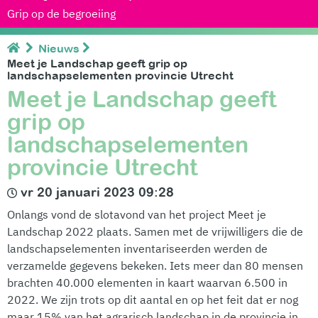
Grip op de begroeiing
Nieuws
Meet je Landschap geeft grip op
landschapselementen provincie Utrecht
Meet je Landschap geeft
grip op
landschapselementen
provincie Utrecht
vr 20 januari 2023 09:28
Onlangs vond de slotavond van het project Meet je
Landschap 2022 plaats. Samen met de vrijwilligers die de
landschapselementen inventariseerden werden de
verzamelde gegevens bekeken. Iets meer dan 80 mensen
brachten 40.000 elementen in kaart waarvan 6.500 in
2022. We zijn trots op dit aantal en op het feit dat er nog
maar 15% van het agrarisch landschap in de provincie in