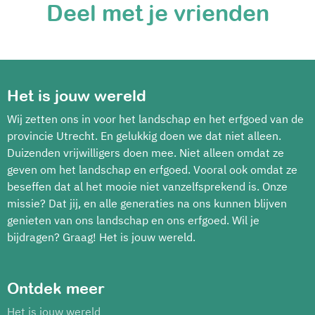
Deel met je vrienden
Het is jouw wereld
Wij zetten ons in voor het landschap en het erfgoed van de
provincie Utrecht. En gelukkig doen we dat niet alleen.
Duizenden vrijwilligers doen mee. Niet alleen omdat ze
geven om het landschap en erfgoed. Vooral ook omdat ze
beseffen dat al het mooie niet vanzelfsprekend is. Onze
missie? Dat jij, en alle generaties na ons kunnen blijven
genieten van ons landschap en ons erfgoed. Wil je
bijdragen? Graag! Het is jouw wereld.
Ontdek meer
Het is jouw wereld