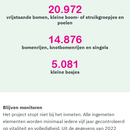
20.972
vrijstaande bomen, kleine boom- of struikgroepjes en
poelen
14.876
bomenrijen, knotbomenrijen en singels
5.081
kleine bosjes
Blijven monitoren
Het project stopt niet bij het inmeten. Alle ingemeten
elementen worden minimaal iedere vijf jaar gecontroleerd
op vitaliteit en volledigheid. Uit de gegevens van 2022