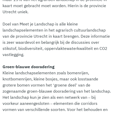
kaart moet gebracht moet worden. Hierin is de provincie
Utrecht uniek.
Doel van Meet je Landschap is alle kleine
landschapselementen in het agrarisch cultuurlandschap
van de provincie Utrecht in kaart brengen. Deze informatie
is zeer waardevol en belangrijk bij de discussies over
stikstof, biodiversiteit, oppervlaktewaterkwaliteit en CO2
vastlegging.
Groen-blauwe dooradering
Kleine landschapselementen zoals bomenrijen,
knotbomenrijen, kleine bosjes, maar ook losstaande
grotere bomen vormen het ‘groene deel’ van de
zogenaamde groen-blauwe dooradering van het landschap.
Het landschap kun je zien als een netwerk van – bij
voorkeur aaneengesloten – elementen die corridors
vormen van verschillende soorten. Voor het behouden en