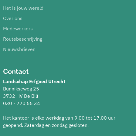
Het is jouw wereld
Over ons
Medewerkers
Routebeschrijving
Nieuwsbrieven
Contact
Landschap Erfgoed Utrecht
Bunnikseweg 25
3732 HV De Bilt
030 - 220 55 34
Het kantoor is elke werkdag van 9.00 tot 17.00 uur
geopend. Zaterdag en zondag gesloten.