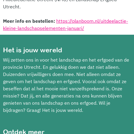
Utrecht.
Meer info en bestellen:
https://planboom.nl/uitdeelactie-
kleine-landschapselementen-januari/
Het is jouw wereld
Wij zetten ons in voor het landschap en het erfgoed van de
provincie Utrecht. En gelukkig doen we dat niet alleen.
Duizenden vrijwilligers doen mee. Niet alleen omdat ze
geven om het landschap en erfgoed. Vooral ook omdat ze
beseffen dat al het mooie niet vanzelfsprekend is. Onze
missie? Dat jij, en alle generaties na ons kunnen blijven
genieten van ons landschap en ons erfgoed. Wil je
bijdragen? Graag! Het is jouw wereld.
Ontdek meer