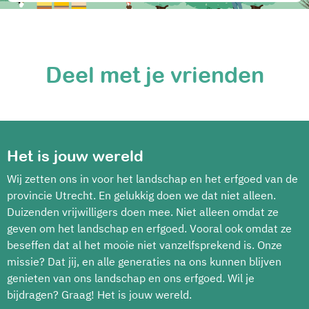
Deel met je vrienden
Het is jouw wereld
Wij zetten ons in voor het landschap en het erfgoed van de
provincie Utrecht. En gelukkig doen we dat niet alleen.
Duizenden vrijwilligers doen mee. Niet alleen omdat ze
geven om het landschap en erfgoed. Vooral ook omdat ze
beseffen dat al het mooie niet vanzelfsprekend is. Onze
missie? Dat jij, en alle generaties na ons kunnen blijven
genieten van ons landschap en ons erfgoed. Wil je
bijdragen? Graag! Het is jouw wereld.