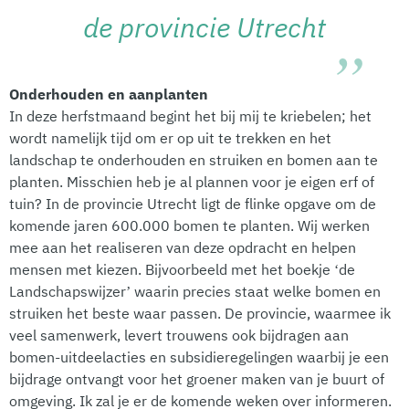
de provincie Utrecht
Onderhouden en aanplanten
In deze herfstmaand begint het bij mij te kriebelen; het
wordt namelijk tijd om er op uit te trekken en het
landschap te onderhouden en struiken en bomen aan te
planten. Misschien heb je al plannen voor je eigen erf of
tuin? In de provincie Utrecht ligt de flinke opgave om de
komende jaren 600.000 bomen te planten. Wij werken
mee aan het realiseren van deze opdracht en helpen
mensen met kiezen. Bijvoorbeeld met het boekje ‘de
Landschapswijzer’ waarin precies staat welke bomen en
struiken het beste waar passen. De provincie, waarmee ik
veel samenwerk, levert trouwens ook bijdragen aan
bomen-uitdeelacties en subsidieregelingen waarbij je een
bijdrage ontvangt voor het groener maken van je buurt of
omgeving. Ik zal je er de komende weken over informeren.