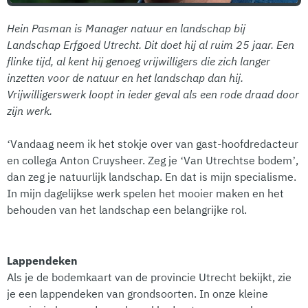
Hein Pasman is Manager natuur en landschap bij
Landschap Erfgoed Utrecht. Dit doet hij al ruim 25 jaar. Een
flinke tijd, al kent hij genoeg vrijwilligers die zich langer
inzetten voor de natuur en het landschap dan hij.
Vrijwilligerswerk loopt in ieder geval als een rode draad door
zijn werk.
‘Vandaag neem ik het stokje over van gast-hoofdredacteur
en collega Anton Cruysheer. Zeg je ‘Van Utrechtse bodem’,
dan zeg je natuurlijk landschap. En dat is mijn specialisme.
In mijn dagelijkse werk spelen het mooier maken en het
behouden van het landschap een belangrijke rol.
Lappendeken
Als je de bodemkaart van de provincie Utrecht bekijkt, zie
je een lappendeken van grondsoorten. In onze kleine