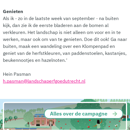
Genieten
Als ik - zo in de laatste week van september - na buiten
kijk, dan zie ik de eerste bladeren aan de bomen al
verkleuren. Het landschap is niet alleen om voor en in te
werken, maar ook om van te genieten. Doe dit ook! Ga naar
buiten, maak een wandeling over een Klompenpad en
geniet van de herfstkleuren, van paddenstoelen, kastanjes,
beukennootjes en hazelnoten.’
Hein Pasman
h.pasman@landschaperfgoedutrecht.nl
Alles over de campagne