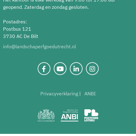
geopend. Zaterdag en zondag gesloten.
Postadres:
Postbus 121
3730 AC De Bilt
info@landschaperfgoedutrecht.nl
Privacyverklaring
ANBI